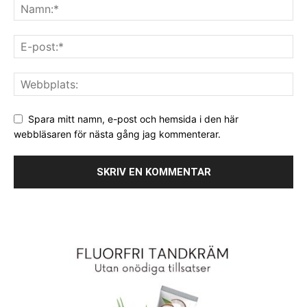
Spara mitt namn, e-post och hemsida i den här
webbläsaren för nästa gång jag kommenterar.