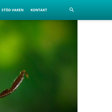
STÖD VAKEN
KONTAKT