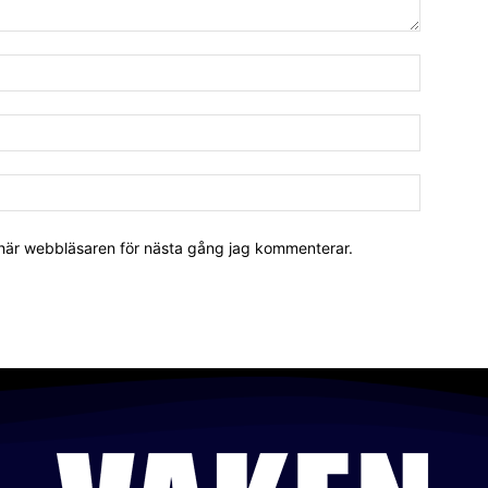
 här webbläsaren för nästa gång jag kommenterar.