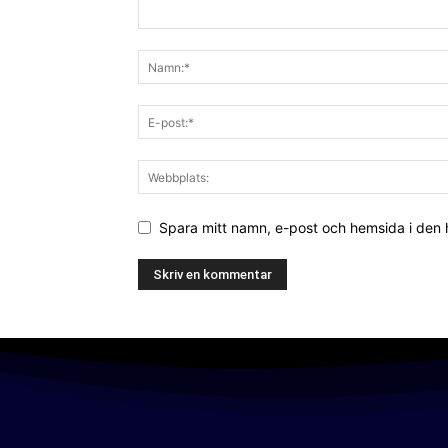
Spara mitt namn, e-post och hemsida i den