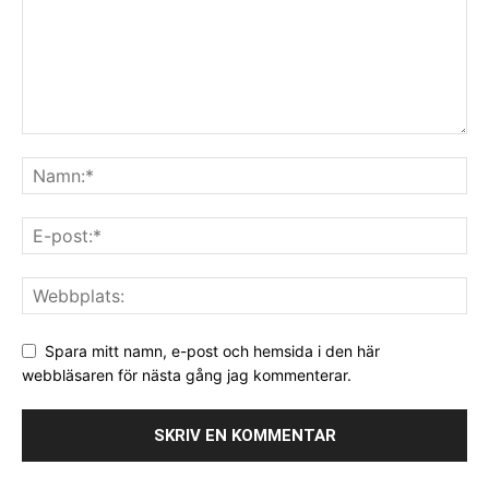
Spara mitt namn, e-post och hemsida i den här
webbläsaren för nästa gång jag kommenterar.