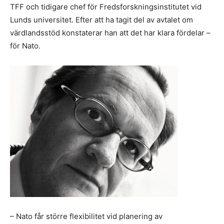
TFF och tidigare chef för Fredsforskningsinstitutet vid
Lunds universitet. Efter att ha tagit del av avtalet om
värdlandsstöd konstaterar han att det har klara fördelar –
för Nato.
– Nato får större flexibilitet vid planering av