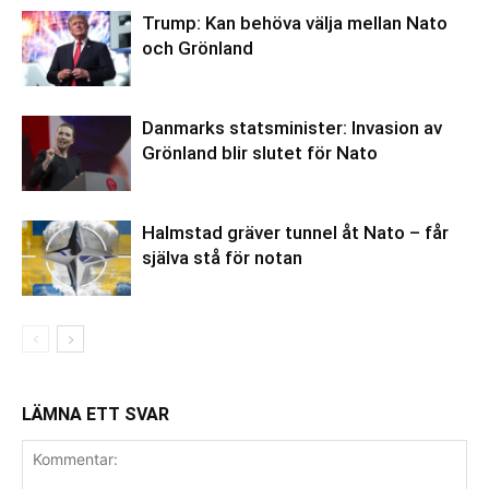
Trump: Kan behöva välja mellan Nato
och Grönland
Danmarks statsminister: Invasion av
Grönland blir slutet för Nato
Halmstad gräver tunnel åt Nato – får
själva stå för notan
LÄMNA ETT SVAR