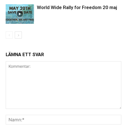
World Wide Rally for Freedom 20 maj
LÄMNA ETT SVAR