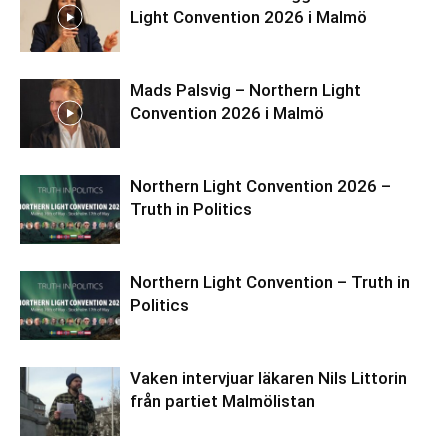
Light Convention 2026 i Malmö
Mads Palsvig – Northern Light
Convention 2026 i Malmö
Northern Light Convention 2026 –
Truth in Politics
Northern Light Convention – Truth in
Politics
Vaken intervjuar läkaren Nils Littorin
från partiet Malmölistan