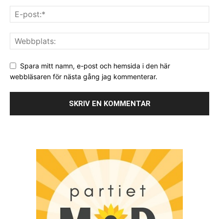
Spara mitt namn, e-post och hemsida i den här
webbläsaren för nästa gång jag kommenterar.