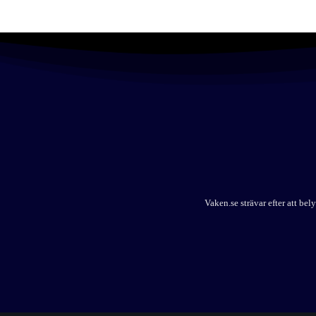
Vaken.se strävar efter att b