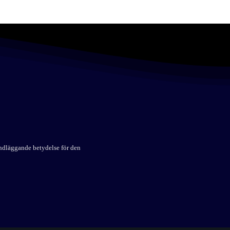
undläggande betydelse för den