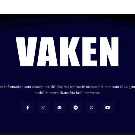
elysa information som annars inte skildras via ordinarie massmedia men som är av gr
enskilda människans fria beslutsprocess.