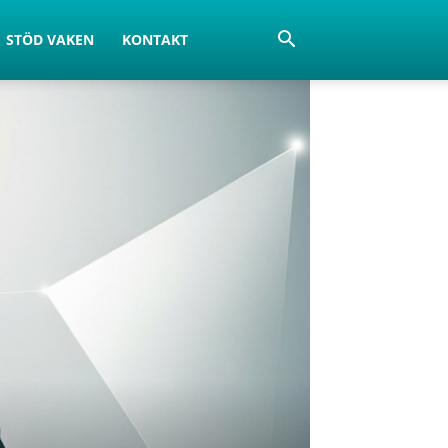
STÖD VAKEN
KONTAKT