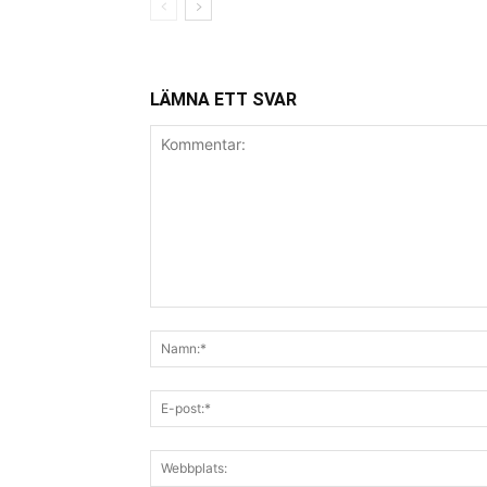
LÄMNA ETT SVAR