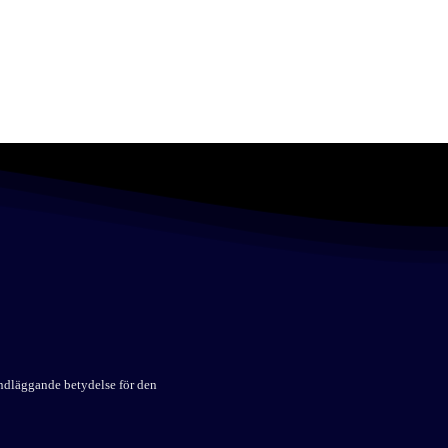
undläggande betydelse för den