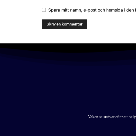
Spara mitt namn, e-post och hemsida i den
Vaken.se strävar efter att b