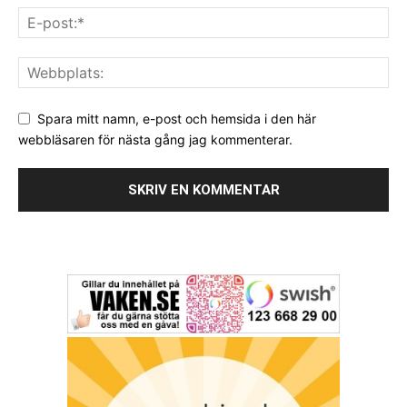
Spara mitt namn, e-post och hemsida i den här
webbläsaren för nästa gång jag kommenterar.