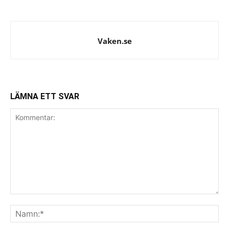
Vaken.se
LÄMNA ETT SVAR