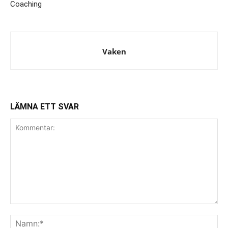
Coaching
Vaken
LÄMNA ETT SVAR