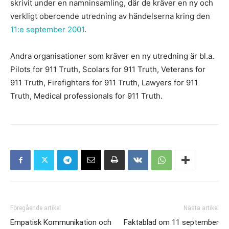
skrivit under en namninsamling, där de kräver en ny och
verkligt oberoende utredning av händelserna kring den
11:e september 2001
.
Andra organisationer som kräver en ny utredning är bl.a.
Pilots for 911 Truth, Scolars for 911 Truth, Veterans for
911 Truth, Firefighters for 911 Truth, Lawyers for 911
Truth, Medical professionals for 911 Truth.
Föregående artikel
Nästa artikel
Empatisk Kommunikation och
Faktablad om 11 september