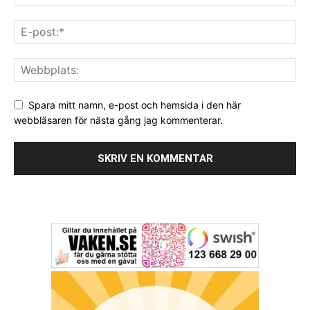
Spara mitt namn, e-post och hemsida i den här
webbläsaren för nästa gång jag kommenterar.