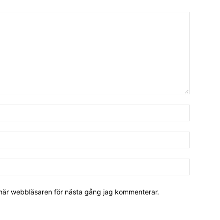
 här webbläsaren för nästa gång jag kommenterar.