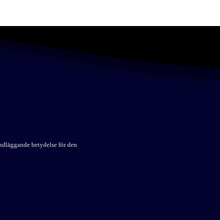
undläggande betydelse för den