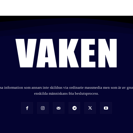
elysa information som annars inte skildras via ordinarie massmedia men som är av gr
enskilda människans fria beslutsprocess.