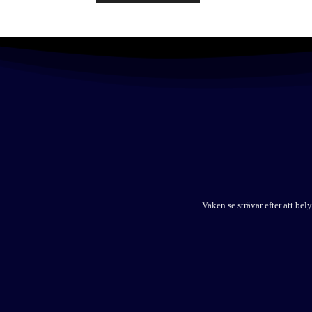
Vaken.se strävar efter att b