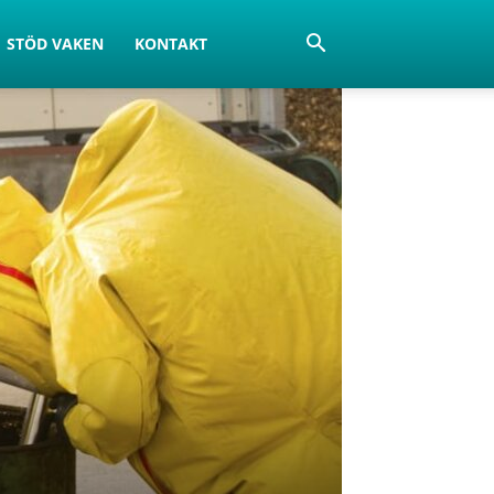
STÖD VAKEN
KONTAKT