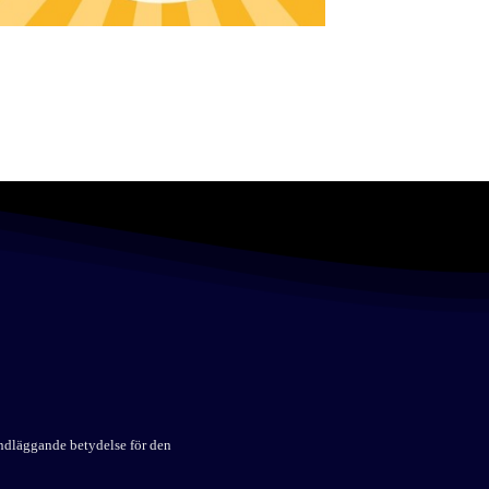
undläggande betydelse för den