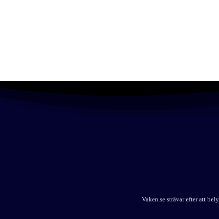
Vaken.se strävar efter att b