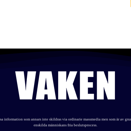
elysa information som annars inte skildras via ordinarie massmedia men som är av gr
enskilda människans fria beslutsprocess.