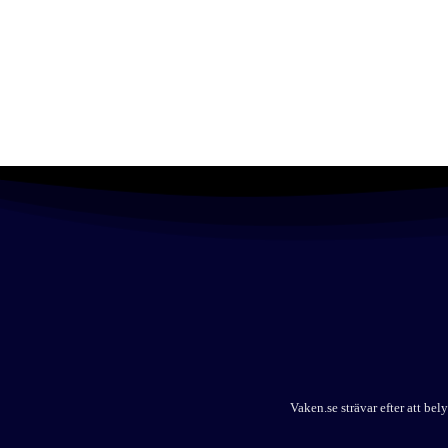
Vaken.se strävar efter att b