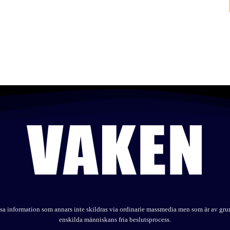
elysa information som annars inte skildras via ordinarie massmedia men som är av gr
enskilda människans fria beslutsprocess.