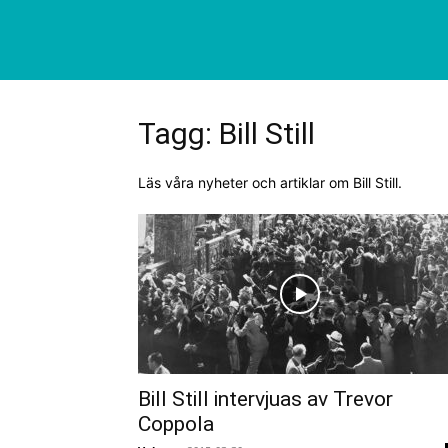
Tagg: Bill Still
Läs våra nyheter och artiklar om Bill Still.
Bill Still intervjuas av Trevor
Coppola