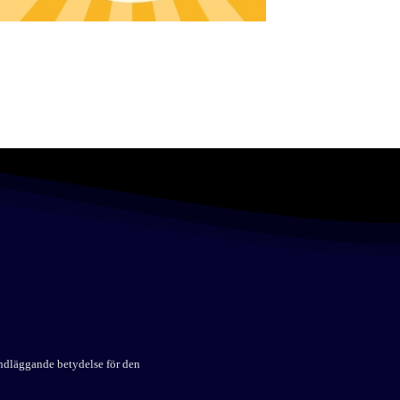
undläggande betydelse för den