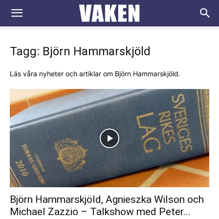
VAKEN.se
Tagg: Björn Hammarskjöld
Läs våra nyheter och artiklar om Björn Hammarskjöld.
Björn Hammarskjöld, Agnieszka Wilson och
Michael Zazzio – Talkshow med Peter...