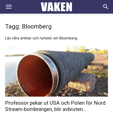
VAKEN.se
Tagg: Bloomberg
Läs våra artiklar och nyheter om Bloomberg.
Professor pekar ut USA och Polen för Nord
Stream-bombningen, blir avbruten...