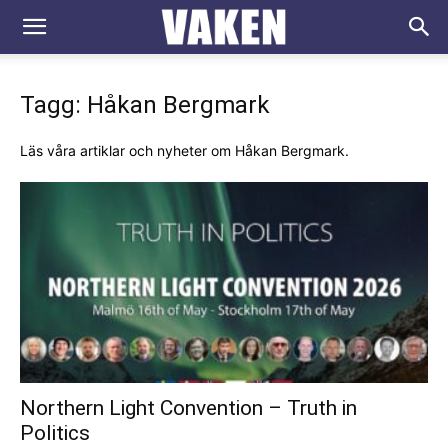
VAKEN.se
Tagg: Håkan Bergmark
Läs våra artiklar och nyheter om Håkan Bergmark.
Northern Light Convention – Truth in
Politics