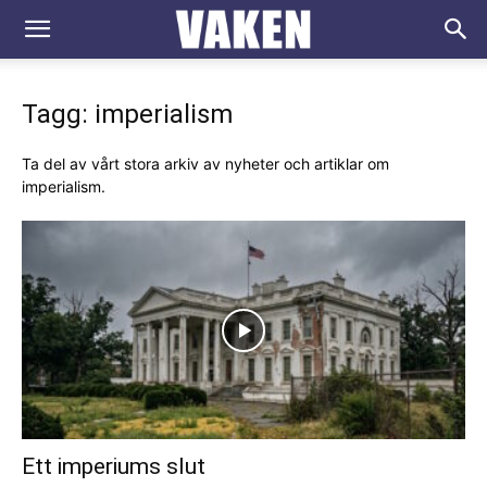
VAKEN.se
Tagg: imperialism
Ta del av vårt stora arkiv av nyheter och artiklar om
imperialism.
Ett imperiums slut