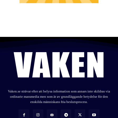
Vaken.se strävar efter att belysa information som annars inte skildras via
ordinarie massmedia men som är av grundläggande betydelse för den
enskilda människans fria beslutsprocess.