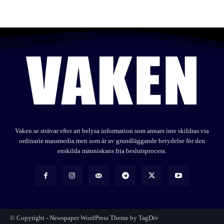
Vaken.se strävar efter att belysa information som annars inte skildras via
ordinarie massmedia men som är av grundläggande betydelse för den
enskilda människans fria beslutsprocess.
© Copyright - Newspaper WordPress Theme by TagDiv