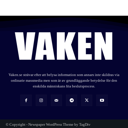
Vaken.se strävar efter att belysa information som annars inte skildras via
ordinarie massmedia men som är av grundläggande betydelse för den
enskilda människans fria beslutsprocess.
© Copyright - Newspaper WordPress Theme by TagDiv