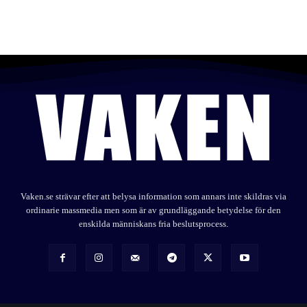
Vaken.se strävar efter att belysa information som annars inte skildras via
ordinarie massmedia men som är av grundläggande betydelse för den
enskilda människans fria beslutsprocess.