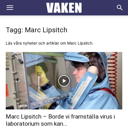
VAKEN.se
Tagg: Marc Lipsitch
Läs våra nyheter och artiklar om Marc Lipsitch.
Marc Lipsitch – Borde vi framställa virus i
laboratorium som kan...