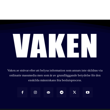
Vaken.se strävar efter att belysa information som annars inte skildras via
ordinarie massmedia men som är av grundläggande betydelse för den
enskilda människans fria beslutsprocess.