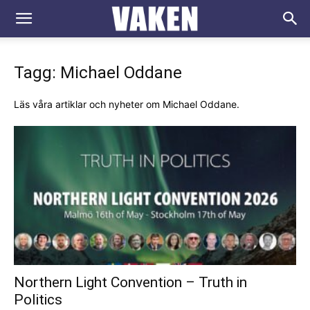
VAKEN.se
Tagg: Michael Oddane
Läs våra artiklar och nyheter om Michael Oddane.
Northern Light Convention – Truth in
Politics