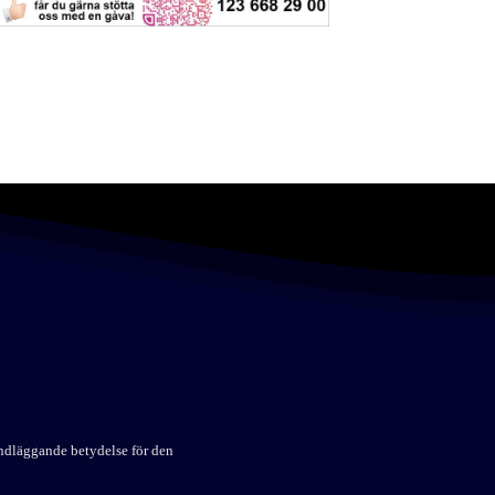
undläggande betydelse för den