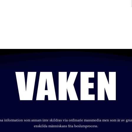
elysa information som annars inte skildras via ordinarie massmedia men som är av gr
enskilda människans fria beslutsprocess.