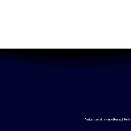
Vaken.se strävar efter att b