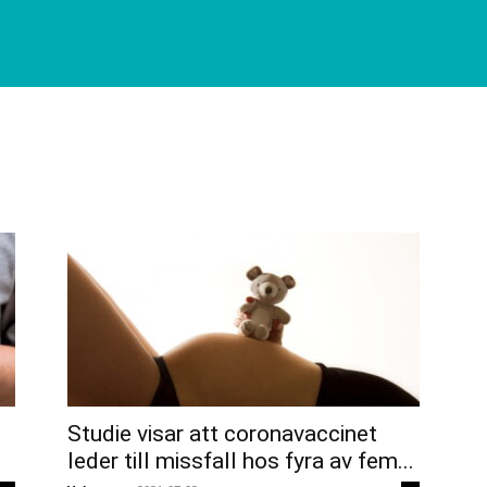
Studie visar att coronavaccinet
leder till missfall hos fyra av fem...