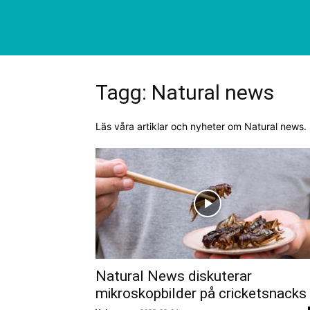
Tagg: Natural news
Läs våra artiklar och nyheter om Natural news.
Natural News diskuterar
mikroskopbilder på cricketsnacks