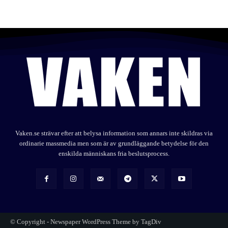
Vaken.se strävar efter att belysa information som annars inte skildras via
ordinarie massmedia men som är av grundläggande betydelse för den
enskilda människans fria beslutsprocess.
© Copyright - Newspaper WordPress Theme by TagDiv