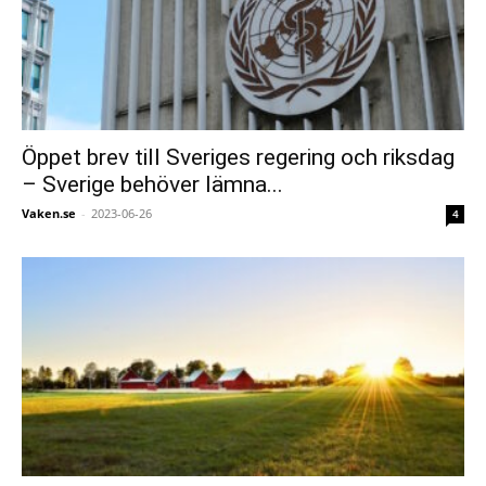
Öppet brev till Sveriges regering och riksdag
– Sverige behöver lämna...
Vaken.se
-
2023-06-26
4