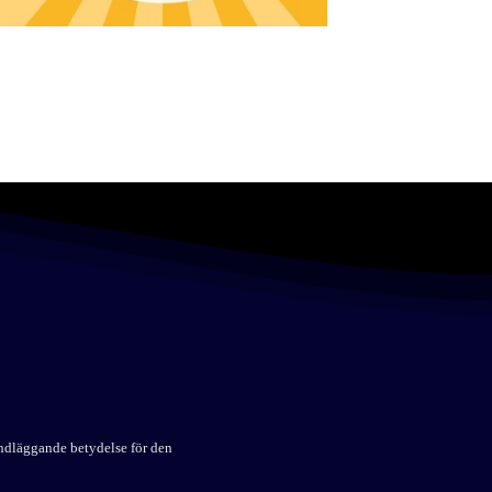
undläggande betydelse för den