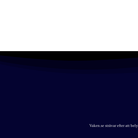
Vaken.se strävar efter att b