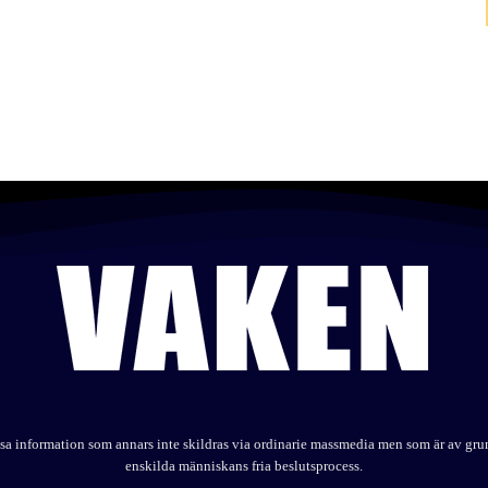
elysa information som annars inte skildras via ordinarie massmedia men som är av gr
enskilda människans fria beslutsprocess.