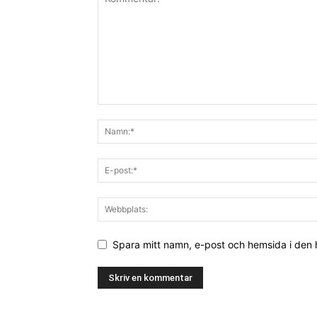
Spara mitt namn, e-post och hemsida i den