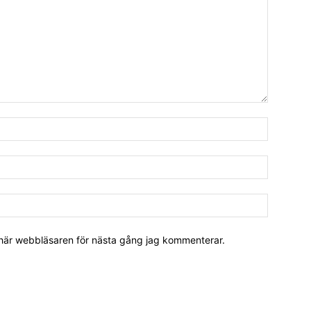
 här webbläsaren för nästa gång jag kommenterar.