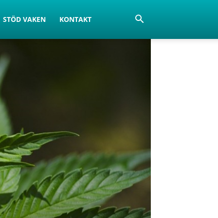
STÖD VAKEN
KONTAKT