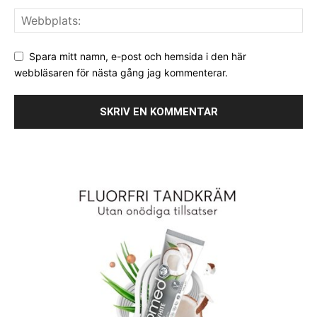
Spara mitt namn, e-post och hemsida i den här
webbläsaren för nästa gång jag kommenterar.