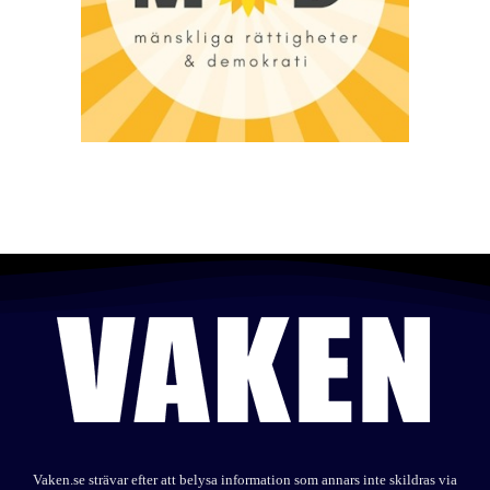
Vaken.se strävar efter att belysa information som annars inte skildras via