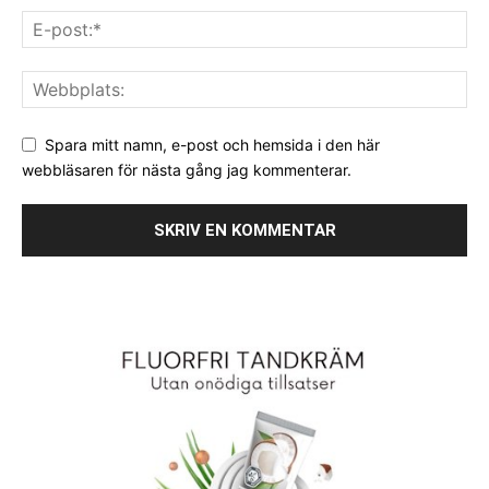
Spara mitt namn, e-post och hemsida i den här
webbläsaren för nästa gång jag kommenterar.