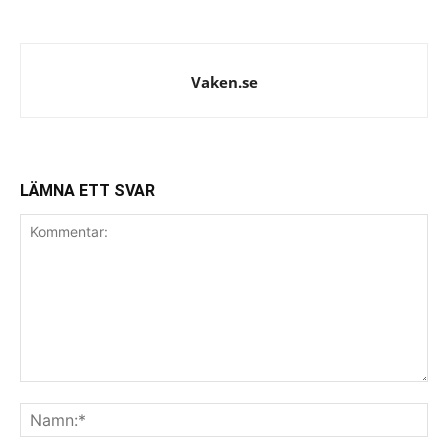
Vaken.se
LÄMNA ETT SVAR