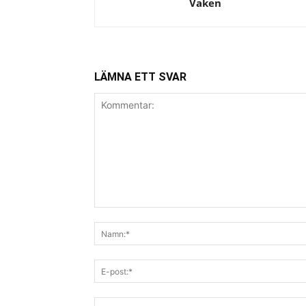
Vaken
LÄMNA ETT SVAR