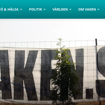
JÖ & HÄLSA
POLITIK
VÄRLDEN
OM VAKEN