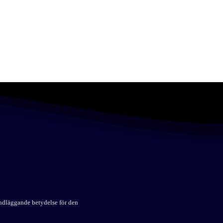
undläggande betydelse för den