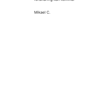
Mikael C.