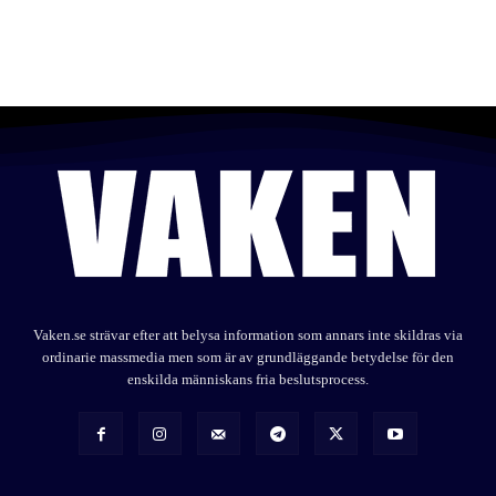
Vaken.se strävar efter att belysa information som annars inte skildras via
ordinarie massmedia men som är av grundläggande betydelse för den
enskilda människans fria beslutsprocess.