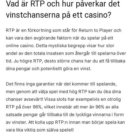
Vad är RTP och hur påverkar det
vinstchanserna på ett casino?
RTP är en förkortning som står för Return to Player och
kan vara den avgörande faktorn när du spelar på ett
online casino. Detta mystiska begrepp visar hur stor
andel av den totala insatsen som återgår till spelarna över
tid. Ju högre RTP, desto större chans har du att få tillbaka
dina pengar och potentiellt göra en vinst.
Det finns inga garantier när det kommer till spelande,
men genom att välja spel med hög RTP kan du öka dina
chanser avsevärt! Vissa slots har exempelvis en otrolig
RTP på över 96%, vilket innebär att mer än 96% av alla
satsade pengar går tillbaka till de lyckliga vinnarna i form
av vinster. Att kolla upp RTP:n innan man börjar spela kan
vara lika viktig som själva spelet!