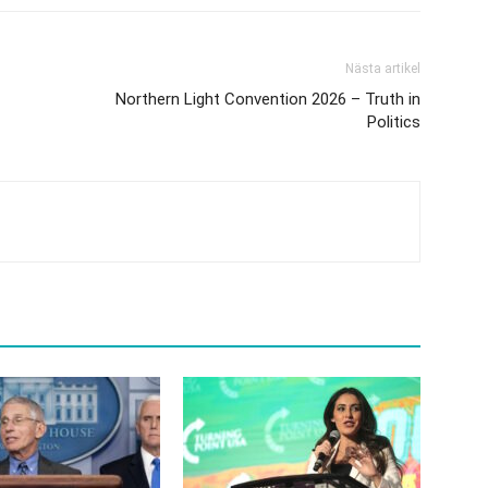
Nästa artikel
Northern Light Convention 2026 – Truth in
Politics