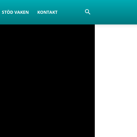
STÖD VAKEN
KONTAKT