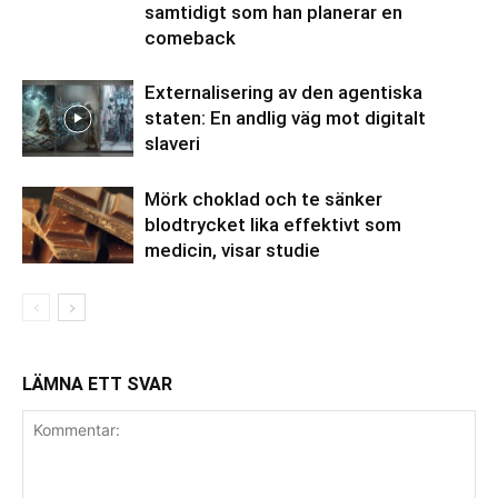
samtidigt som han planerar en
comeback
Externalisering av den agentiska
staten: En andlig väg mot digitalt
slaveri
Mörk choklad och te sänker
blodtrycket lika effektivt som
medicin, visar studie
LÄMNA ETT SVAR