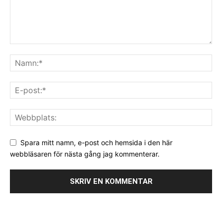
Spara mitt namn, e-post och hemsida i den här
webbläsaren för nästa gång jag kommenterar.