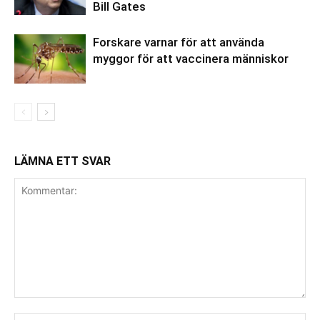
Bill Gates
Forskare varnar för att använda
myggor för att vaccinera människor
LÄMNA ETT SVAR