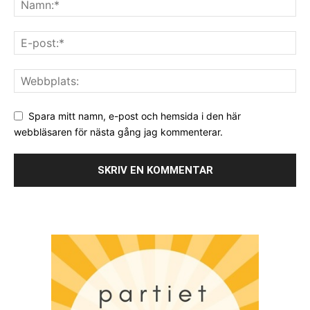
Spara mitt namn, e-post och hemsida i den här
webbläsaren för nästa gång jag kommenterar.