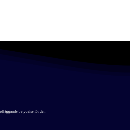
undläggande betydelse för den