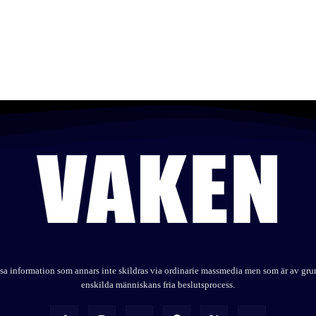
elysa information som annars inte skildras via ordinarie massmedia men som är av gr
enskilda människans fria beslutsprocess.