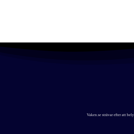
Vaken.se strävar efter att b