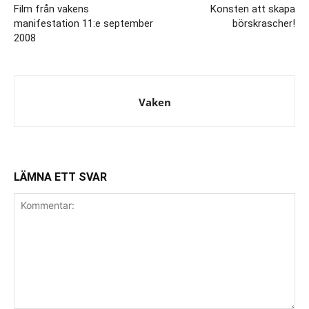
Film från vakens
Konsten att skapa
manifestation 11:e september
börskrascher!
2008
Vaken
LÄMNA ETT SVAR