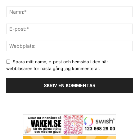
Spara mitt namn, e-post och hemsida i den här
webbläsaren för nästa gång jag kommenterar.