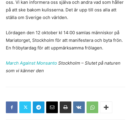
oss. Vi kan informera oss själva och andra vad som håller
på att ske bakom kulisserna. Det är upp till oss alla att
ställa om Sverige och världen.
Lördagen den 12 oktober kl 14:00 samlas människor på
Mariatorget, Stockholm för att manifestera och byta frön.
En fröbytardag för att uppmärksamma frölagen.
March Against Monsanto
Stockholm – Slutet på naturen
som vi känner den