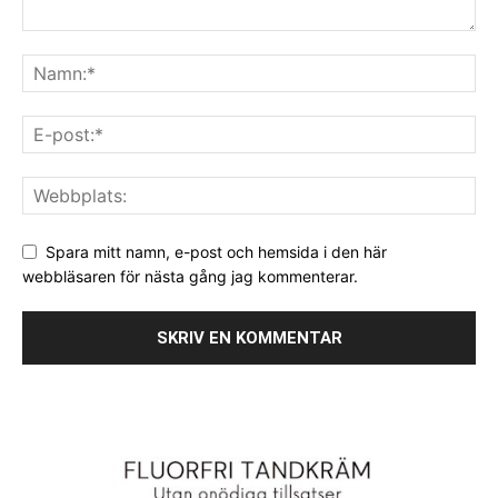
Spara mitt namn, e-post och hemsida i den här
webbläsaren för nästa gång jag kommenterar.