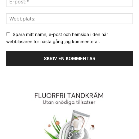
Spara mitt namn, e-post och hemsida i den här
webbläsaren för nästa gång jag kommenterar.