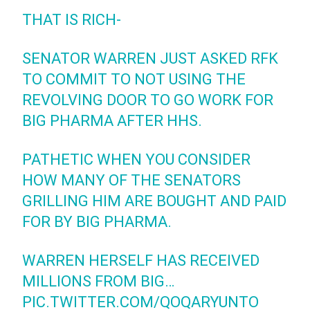
THAT IS RICH-
SENATOR WARREN JUST ASKED RFK
TO COMMIT TO NOT USING THE
REVOLVING DOOR TO GO WORK FOR
BIG PHARMA AFTER HHS.
PATHETIC WHEN YOU CONSIDER
HOW MANY OF THE SENATORS
GRILLING HIM ARE BOUGHT AND PAID
FOR BY BIG PHARMA.
WARREN HERSELF HAS RECEIVED
MILLIONS FROM BIG…
PIC.TWITTER.COM/QOQARYUNTO