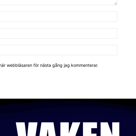
 här webbläsaren för nästa gång jag kommenterar.