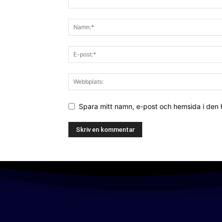
Spara mitt namn, e-post och hemsida i den