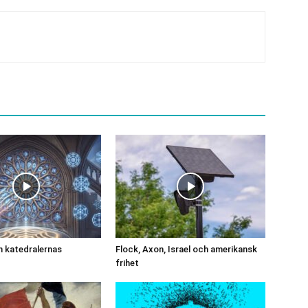
 katedralernas
Flock, Axon, Israel och amerikansk
frihet