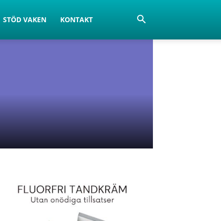
STÖD VAKEN
KONTAKT