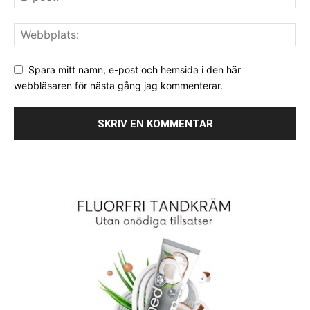
Spara mitt namn, e-post och hemsida i den här
webbläsaren för nästa gång jag kommenterar.