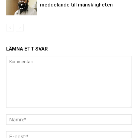
meddelande till mänskligheten
LÄMNA ETT SVAR