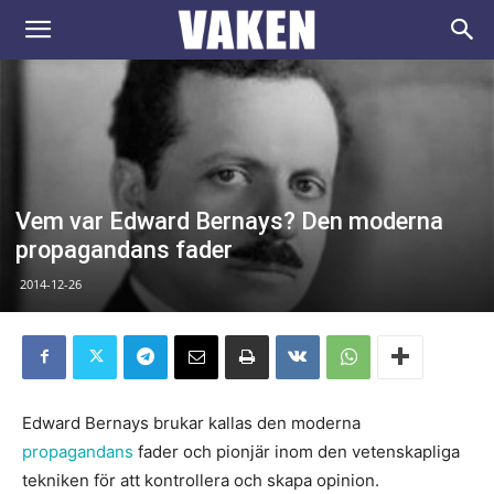
VAKEN.se
Vem var Edward Bernays? Den moderna
propagandans fader
2014-12-26
Edward Bernays brukar kallas den moderna
propagandans
fader och pionjär inom den vetenskapliga
tekniken för att kontrollera och skapa opinion.