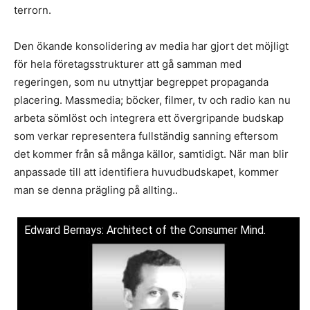
terrorn.
Den ökande konsolidering av media har gjort det möjligt
för hela företagsstrukturer att gå samman med
regeringen, som nu utnyttjar begreppet propaganda
placering. Massmedia; böcker, filmer, tv och radio kan nu
arbeta sömlöst och integrera ett övergripande budskap
som verkar representera fullständig sanning eftersom
det kommer från så många källor, samtidigt. När man blir
anpassade till att identifiera huvudbudskapet, kommer
man se denna prägling på allting..
Edward Bernays: Architect of the Consumer Mind.