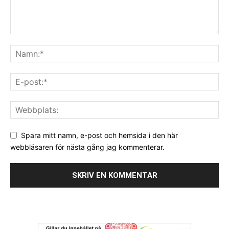
Spara mitt namn, e-post och hemsida i den här
webbläsaren för nästa gång jag kommenterar.