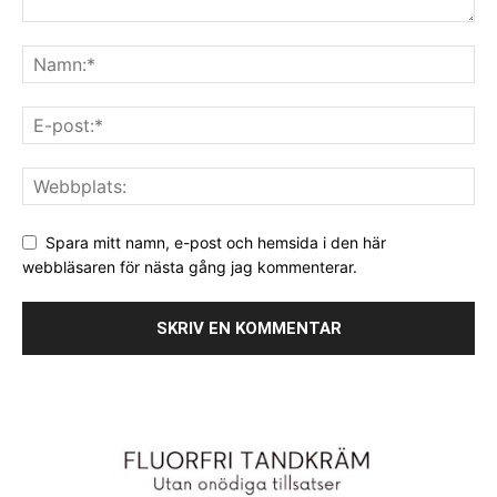
Spara mitt namn, e-post och hemsida i den här
webbläsaren för nästa gång jag kommenterar.