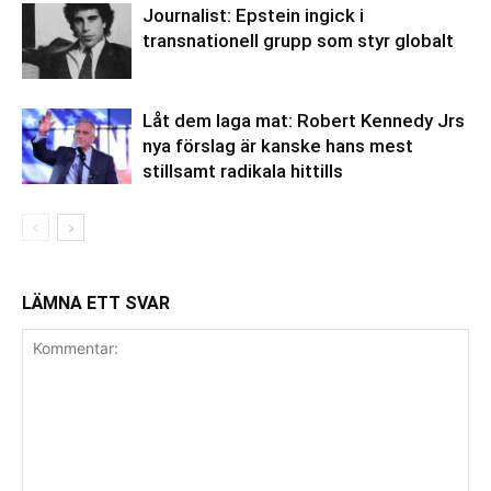
Journalist: Epstein ingick i
transnationell grupp som styr globalt
Låt dem laga mat: Robert Kennedy Jrs
nya förslag är kanske hans mest
stillsamt radikala hittills
LÄMNA ETT SVAR