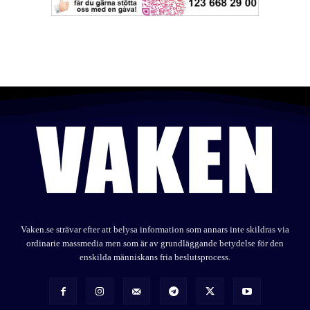
Vaken.se strävar efter att belysa information som annars inte skildras via
ordinarie massmedia men som är av grundläggande betydelse för den
enskilda människans fria beslutsprocess.