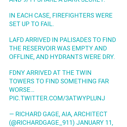
IN EACH CASE, FIREFIGHTERS WERE
SET UP TO FAIL.
LAFD ARRIVED IN PALISADES TO FIND
THE RESERVOIR WAS EMPTY AND
OFFLINE, AND HYDRANTS WERE DRY.
FDNY ARRIVED AT THE TWIN
TOWERS TO FIND SOMETHING FAR
WORSE…
PIC.TWITTER.COM/3ATWYPLUNJ
— RICHARD GAGE, AIA, ARCHITECT
(@RICHARDGAGE_911)
JANUARY 11,