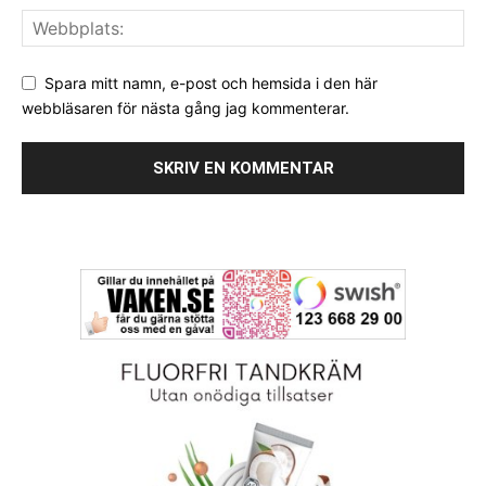
Spara mitt namn, e-post och hemsida i den här
webbläsaren för nästa gång jag kommenterar.