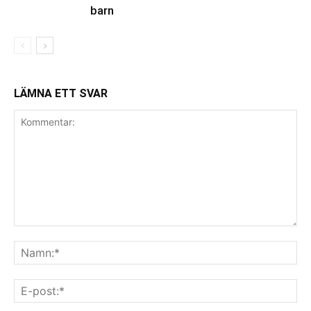
barn
LÄMNA ETT SVAR