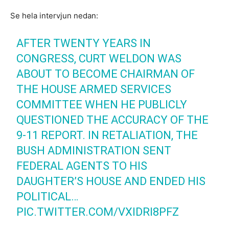
Se hela intervjun nedan:
AFTER TWENTY YEARS IN
CONGRESS, CURT WELDON WAS
ABOUT TO BECOME CHAIRMAN OF
THE HOUSE ARMED SERVICES
COMMITTEE WHEN HE PUBLICLY
QUESTIONED THE ACCURACY OF THE
9-11 REPORT. IN RETALIATION, THE
BUSH ADMINISTRATION SENT
FEDERAL AGENTS TO HIS
DAUGHTER’S HOUSE AND ENDED HIS
POLITICAL…
PIC.TWITTER.COM/VXIDRI8PFZ