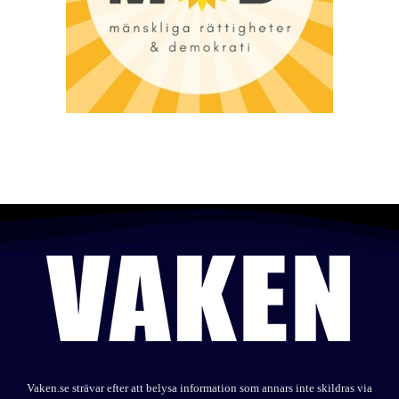
Vaken.se strävar efter att belysa information som annars inte skildras via