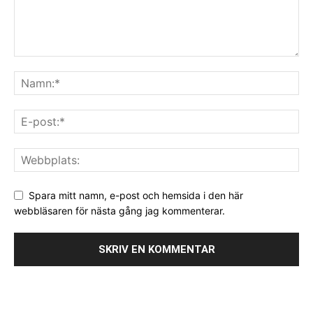
Spara mitt namn, e-post och hemsida i den här
webbläsaren för nästa gång jag kommenterar.