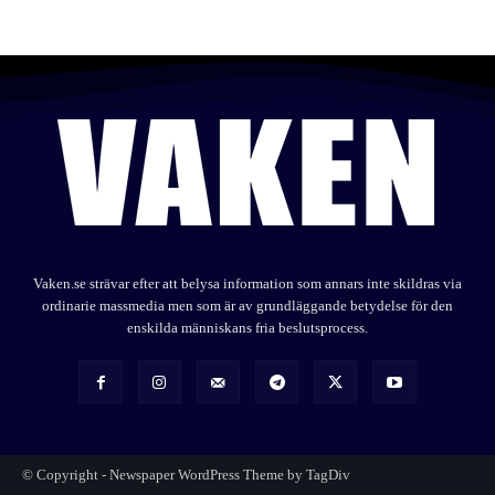
Vaken.se strävar efter att belysa information som annars inte skildras via
ordinarie massmedia men som är av grundläggande betydelse för den
enskilda människans fria beslutsprocess.
© Copyright - Newspaper WordPress Theme by TagDiv