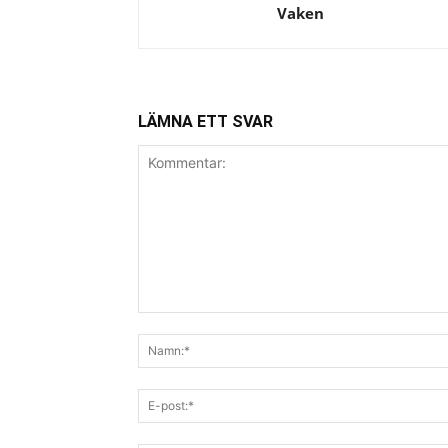
Vaken
LÄMNA ETT SVAR