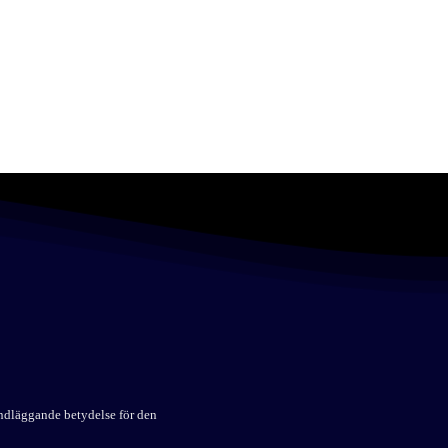
undläggande betydelse för den