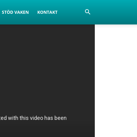
STÖD VAKEN
KONTAKT