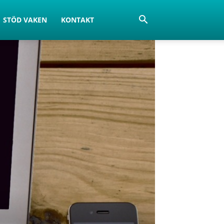
STÖD VAKEN
KONTAKT