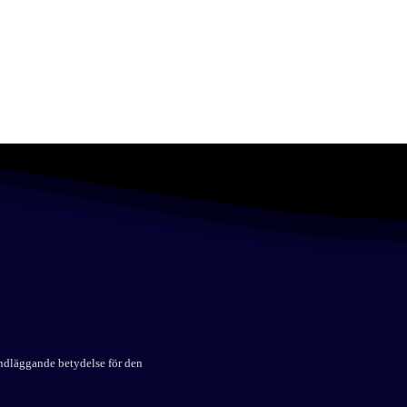
undläggande betydelse för den