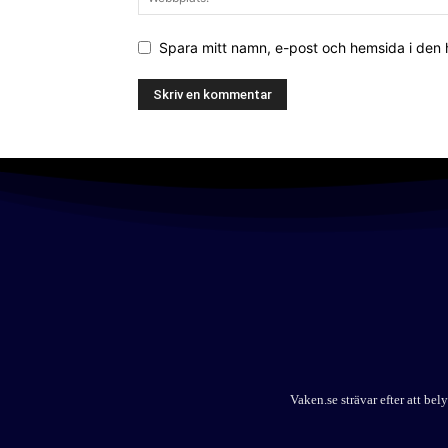
Spara mitt namn, e-post och hemsida i den
Vaken.se strävar efter att b