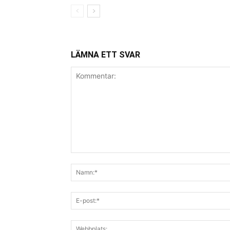
LÄMNA ETT SVAR