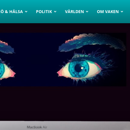
JÖ & HÄLSA
POLITIK
VÄRLDEN
OM VAKEN