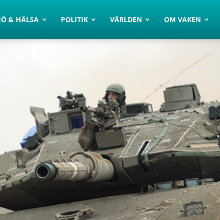
JÖ & HÄLSA
POLITIK
VÄRLDEN
OM VAKEN