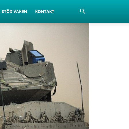
STÖD VAKEN
KONTAKT