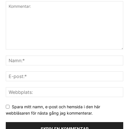
Spara mitt namn, e-post och hemsida i den här
webbläsaren för nästa gång jag kommenterar.