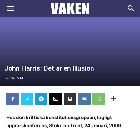
VAKEN.se
John Harris: Det är en Illusion
2009-02-14
Hos den brittiska konstitutionsgruppen, lagligt
upprorskonferens, Stoke on Trent, 24 januari, 2009.