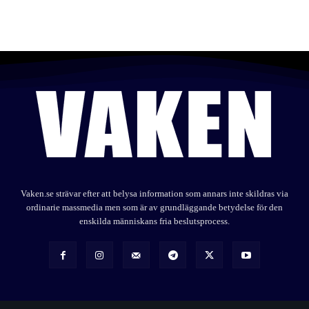
Vaken.se strävar efter att belysa information som annars inte skildras via
ordinarie massmedia men som är av grundläggande betydelse för den
enskilda människans fria beslutsprocess.